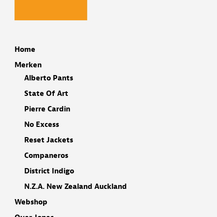
Home
Merken
Alberto Pants
State Of Art
Pierre Cardin
No Excess
Reset Jackets
Companeros
District Indigo
N.Z.A. New Zealand Auckland
Webshop