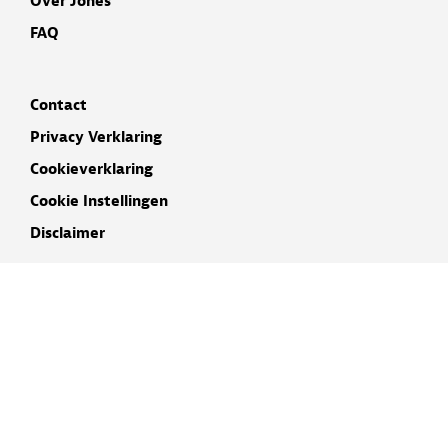
Over Jones
FAQ
Contact
Privacy Verklaring
Cookieverklaring
Cookie Instellingen
Disclaimer
INSCHRIJVEN NIEUWSBRIEF
NAAM