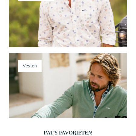
Vesten
PAT’S FAVORIETEN