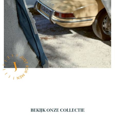
BEKIJK ONZE COLLECTIE