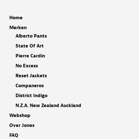
Home
Merken
Alberto Pants
State Of Art
Pierre Cardin
No Excess
Reset Jackets
Companeros
District Indigo
N.Z.A. New Zealand Auckland
Webshop
Over Jones
FAQ