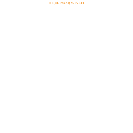
TERUG NAAR WINKEL