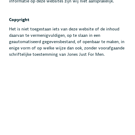
informatie op deze websites zijn wij niet aansprakelijk.
Copyright
Het is niet toegestaan iets van deze website of de inhoud
daarvan te vermenigvuldigen, op te slaan in een
geautomatiseerd gegevensbestand, of openbaar te maken, in
enige vorm of op welke wijze dan ook, zonder voorafgaande
schriftelijke toestemming van Jones Just For Men.