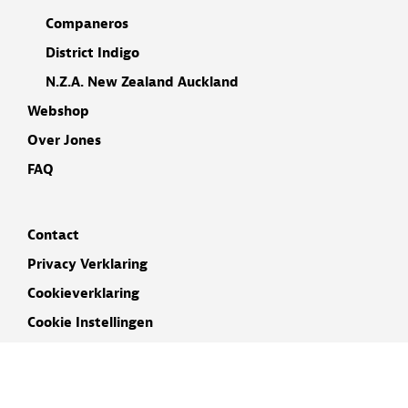
Companeros
District Indigo
N.Z.A. New Zealand Auckland
Webshop
Over Jones
FAQ
Contact
Privacy Verklaring
Cookieverklaring
Cookie Instellingen
Disclaimer