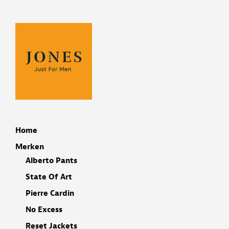
Home
Merken
Alberto Pants
State Of Art
Pierre Cardin
No Excess
Reset Jackets