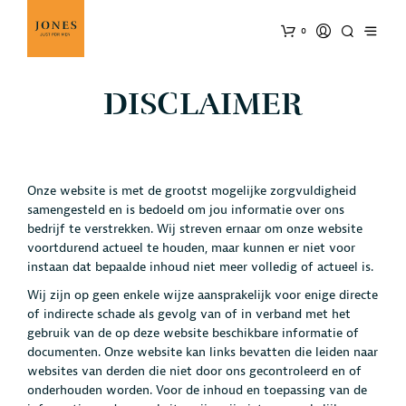
0
DISCLAIMER
Onze website is met de grootst mogelijke zorgvuldigheid
samengesteld en is bedoeld om jou informatie over ons
bedrijf te verstrekken. Wij streven ernaar om onze website
voortdurend actueel te houden, maar kunnen er niet voor
instaan dat bepaalde inhoud niet meer volledig of actueel is.
Wij zijn op geen enkele wijze aansprakelijk voor enige directe
of indirecte schade als gevolg van of in verband met het
gebruik van de op deze website beschikbare informatie of
documenten. Onze website kan links bevatten die leiden naar
websites van derden die niet door ons gecontroleerd en of
onderhouden worden. Voor de inhoud en toepassing van de