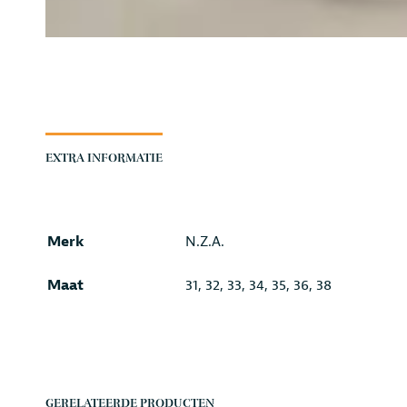
EXTRA INFORMATIE
Merk
N.Z.A.
Maat
31, 32, 33, 34, 35, 36, 38
GERELATEERDE PRODUCTEN