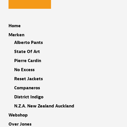
Home
Merken
Alberto Pants
State Of Art
Pierre Cardin
No Excess
Reset Jackets
Companeros
District Indigo
N.Z.A. New Zealand Auckland
Webshop
Over Jones