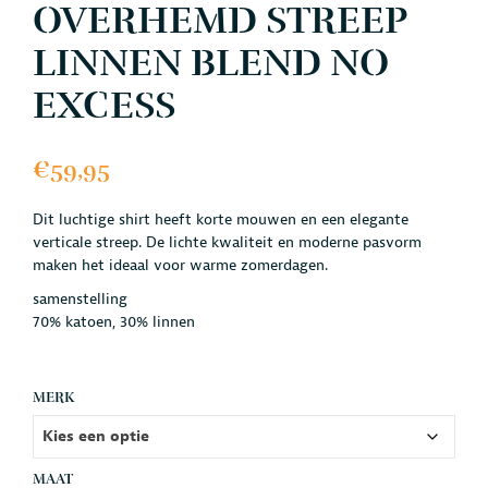
OVERHEMD STREEP
LINNEN BLEND NO
EXCESS
€
59,95
Dit luchtige shirt heeft korte mouwen en een elegante
verticale streep. De lichte kwaliteit en moderne pasvorm
maken het ideaal voor warme zomerdagen.
samenstelling
70% katoen, 30% linnen
MERK
MAAT