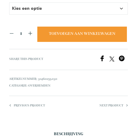
TOEVOEGEN AAN WINKELWAGEN
SHARE THIS PRODUCT
ARTIKELNUMMER:
31460255.030
CATEGORIE:
OVERHEMDEN
PREVIOUS PRODUCT
NEXT PRODUCT
BESCHRIJVING