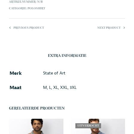
ARTIKELNUMMER:
N/B
CATEGORIE:
POLOSHIRT
PREVIOUS PRODUCT
NEXT PRODUCT
EXTRA INFORMATIE
Merk
State of Art
Maat
M, L, XL, XXL, 3XL
GERELATEERDE PRODUCTEN
UITVERKOCHT