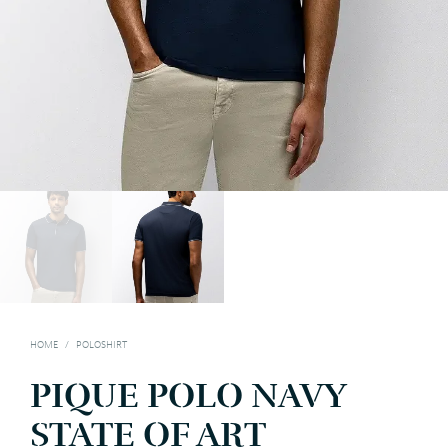
HOME
/
POLOSHIRT
PIQUE POLO NAVY
STATE OF ART