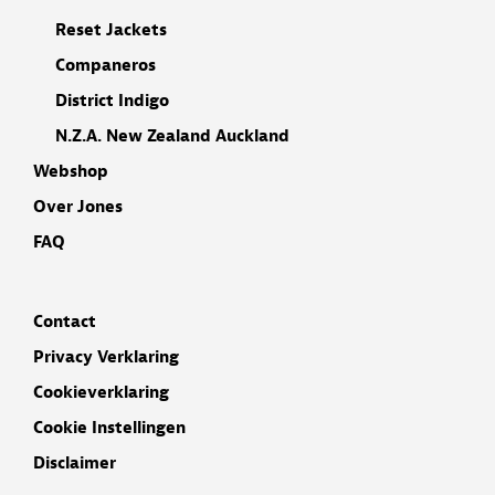
Reset Jackets
Companeros
District Indigo
N.Z.A. New Zealand Auckland
Webshop
Over Jones
FAQ
Contact
Privacy Verklaring
Cookieverklaring
Cookie Instellingen
Disclaimer