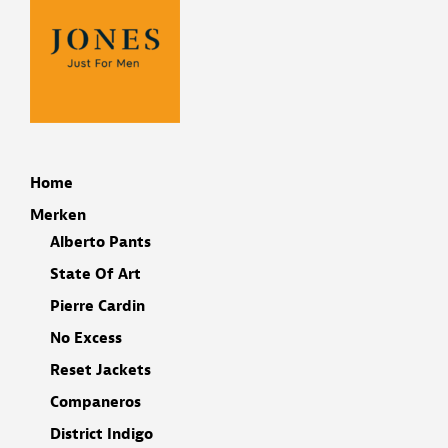
Home
Merken
Alberto Pants
State Of Art
Pierre Cardin
No Excess
Reset Jackets
Companeros
District Indigo