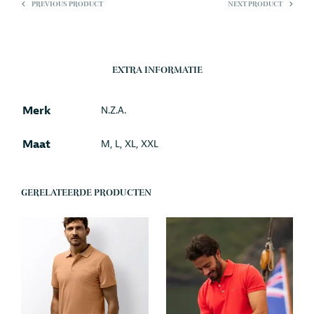
PREVIOUS PRODUCT
NEXT PRODUCT
EXTRA INFORMATIE
Merk
N.Z.A.
Maat
M, L, XL, XXL
GERELATEERDE PRODUCTEN