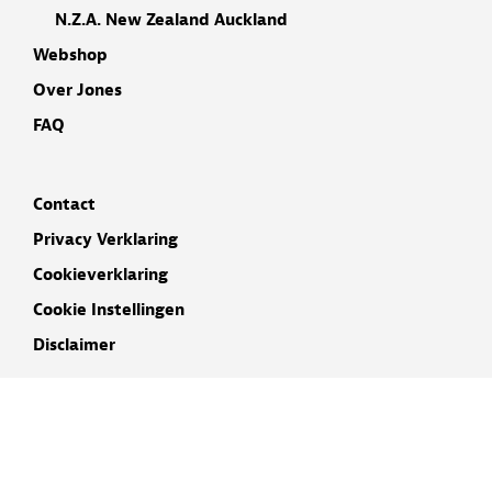
N.Z.A. New Zealand Auckland
Webshop
Over Jones
FAQ
Contact
Privacy Verklaring
Cookieverklaring
Cookie Instellingen
Disclaimer
INSCHRIJVEN NIEUWSBRIEF
NAAM