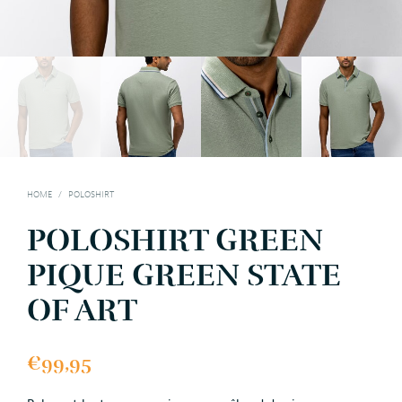
HOME
/
POLOSHIRT
POLOSHIRT GREEN
PIQUE GREEN STATE
OF ART
€
99,95