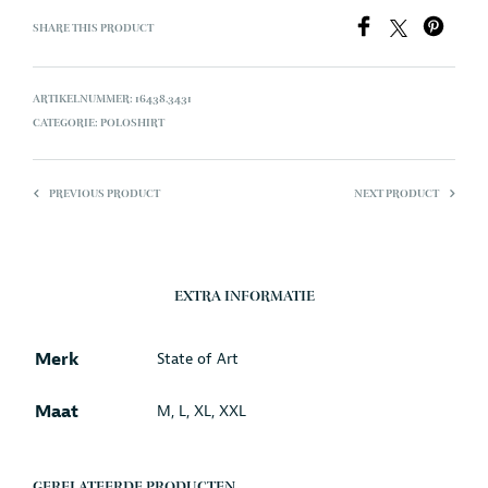
SHARE THIS PRODUCT
ARTIKELNUMMER:
16438.3431
CATEGORIE:
POLOSHIRT
PREVIOUS PRODUCT
NEXT PRODUCT
EXTRA INFORMATIE
Merk
State of Art
Maat
M, L, XL, XXL