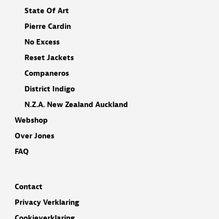
State Of Art
Pierre Cardin
No Excess
Reset Jackets
Companeros
District Indigo
N.Z.A. New Zealand Auckland
Webshop
Over Jones
FAQ
Contact
Privacy Verklaring
Cookieverklaring