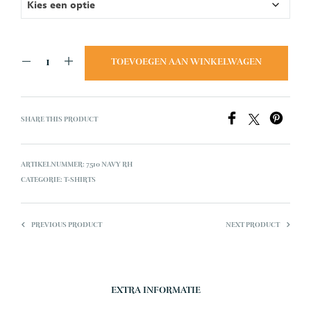
TOEVOEGEN AAN WINKELWAGEN
SHARE THIS PRODUCT
ARTIKELNUMMER:
7510 NAVY RH
CATEGORIE:
T-SHIRTS
PREVIOUS PRODUCT
NEXT PRODUCT
EXTRA INFORMATIE