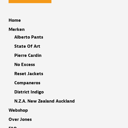
Home
Merken
Alberto Pants
State Of Art
Pierre Cardin
No Excess
Reset Jackets
Companeros
District Indigo
N.Z.A. New Zealand Auckland
Webshop
Over Jones