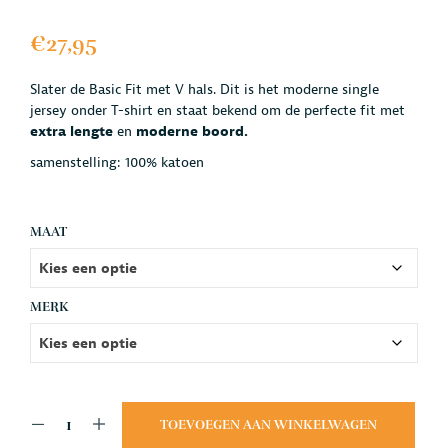
€
27,95
Slater de Basic Fit met V hals. Dit is het moderne single
jersey onder T-shirt en staat bekend om de perfecte fit met
extra lengte
en
moderne boord.
samenstelling: 100% katoen
MAAT
MERK
TOEVOEGEN AAN WINKELWAGEN