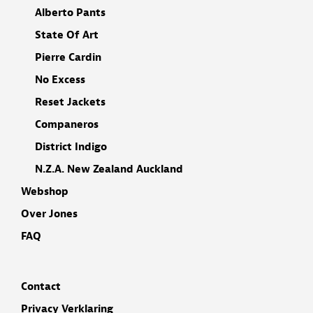
Alberto Pants
State Of Art
Pierre Cardin
No Excess
Reset Jackets
Companeros
District Indigo
N.Z.A. New Zealand Auckland
Webshop
Over Jones
FAQ
Contact
Privacy Verklaring