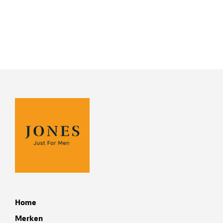
Home
Merken