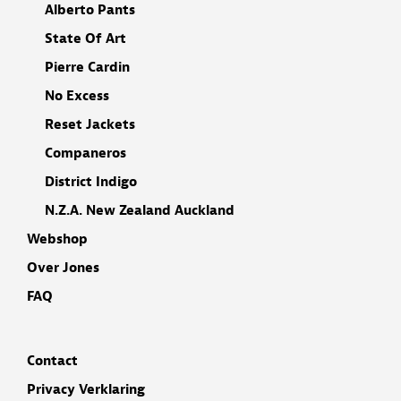
Alberto Pants
State Of Art
Pierre Cardin
No Excess
Reset Jackets
Companeros
District Indigo
N.Z.A. New Zealand Auckland
Webshop
Over Jones
FAQ
Contact
Privacy Verklaring