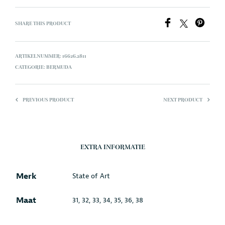
SHARE THIS PRODUCT
ARTIKELNUMMER:
16626.2811
CATEGORIE:
BERMUDA
PREVIOUS PRODUCT
NEXT PRODUCT
EXTRA INFORMATIE
Merk
State of Art
Maat
31, 32, 33, 34, 35, 36, 38