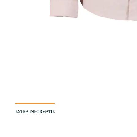
EXTRA INFORMATIE