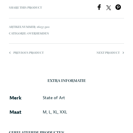
SHARE THIS PRODUCT
ARTIKELNUMMER:
16157.5111
CATEGORIE:
OVERHEMDEN
PREVIOUS PRODUCT
NEXT PRODUCT
EXTRA INFORMATIE
Merk
State of Art
Maat
M, L, XL, XXL