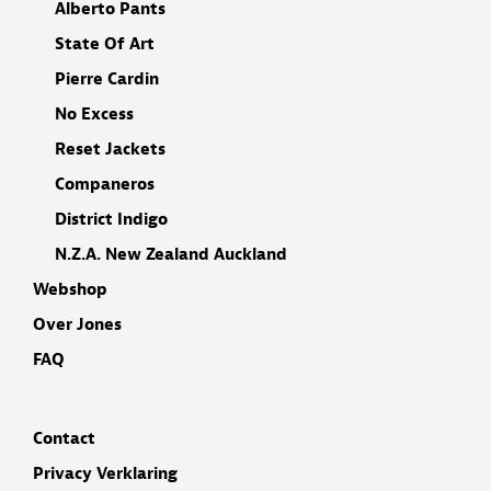
Alberto Pants
State Of Art
Pierre Cardin
No Excess
Reset Jackets
Companeros
District Indigo
N.Z.A. New Zealand Auckland
Webshop
Over Jones
FAQ
Contact
Privacy Verklaring