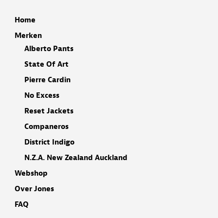
Home
Merken
Alberto Pants
State Of Art
Pierre Cardin
No Excess
Reset Jackets
Companeros
District Indigo
N.Z.A. New Zealand Auckland
Webshop
Over Jones
FAQ