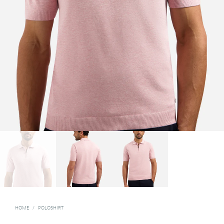
HOME
/
POLOSHIRT