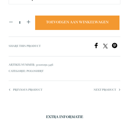
TOEVOEGEN AAN WINKELWAGEN
SHARE THIS PRODUCT
ARTIKELNUMMER:
31220291.346
CATEGORIE:
POLOSHIRT
PREVIOUS PRODUCT
NEXT PRODUCT
EXTRA INFORMATIE