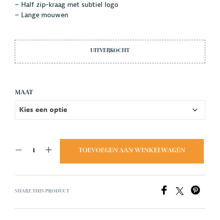
– Half zip-kraag met subtiel logo
– Lange mouwen
UITVERKOCHT
MAAT
TOEVOEGEN AAN WINKELWAGEN
SHARE THIS PRODUCT