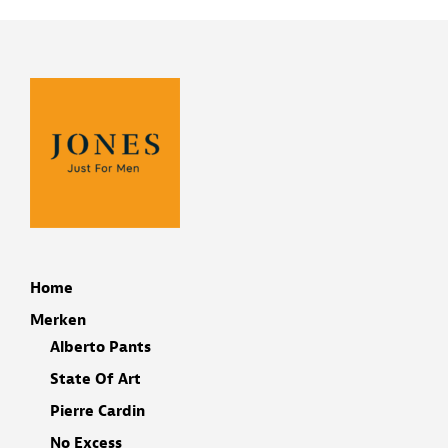
Home
Merken
Alberto Pants
State Of Art
Pierre Cardin
No Excess