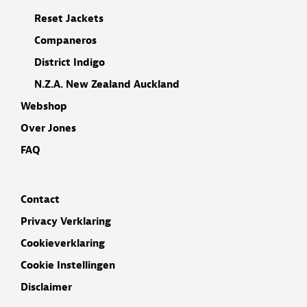
Reset Jackets
Companeros
District Indigo
N.Z.A. New Zealand Auckland
Webshop
Over Jones
FAQ
Contact
Privacy Verklaring
Cookieverklaring
Cookie Instellingen
Disclaimer